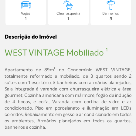
Vagas
Churrasqueira
Banheiros
1
1
3
Descrição do Imóvel
WEST VINTAGE Mobiliado ¹
Apartamento de 89m² no Condomínio WEST VINTAGE,
totalmente reformado e mobiliado, de 3 quartos sendo 2
suítes com 1 escritório, 3 banheiros com armários planejados,
Sala integrada à varanda com churrasqueira elétrica e área
gourmet, Cozinha americana com mármore, fogão de indução
de 4 bocas, e coifa, Varanda com cortina de vidro e ar
condicionado, Piso em porcelanato e iluminação em LEDs
coloridos, Rebaixamento em gesso e ar condicionado em todos
os ambientes, Armários planejados em todos os quartos,
banheiros e cozinha.