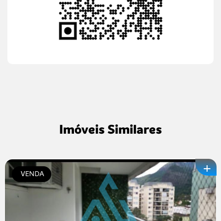
Imóveis Similares
+
VENDA