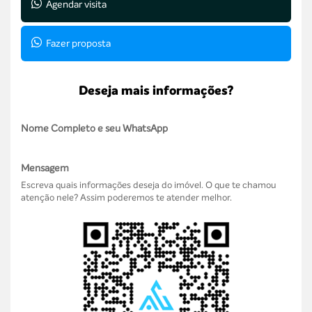
Agendar visita
Fazer proposta
Deseja mais informações?
Nome Completo e seu WhatsApp
Mensagem
Escreva quais informações deseja do imóvel. O que te chamou
atenção nele? Assim poderemos te atender melhor.