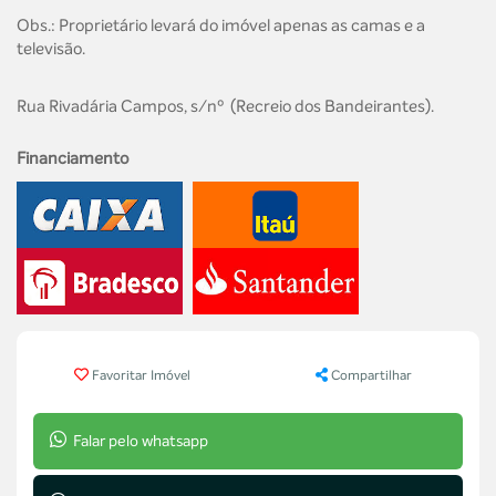
Obs.: Proprietário levará do imóvel apenas as camas e a
televisão.
Rua Rivadária Campos, s/nº
(Recreio dos Bandeirantes).
Financiamento
Favoritar Imóvel
Compartilhar
Falar pelo whatsapp